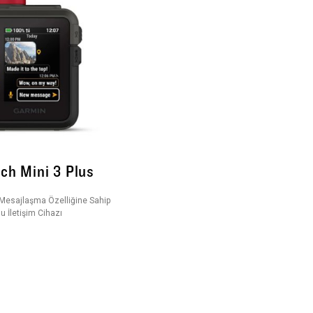
ch Mini 3 Plus
 Mesajlaşma Özelliğine Sahip
 İletişim Cihazı