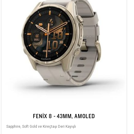
FENIX 8 - 43MM, AMOLED
Sapphire, Soft Gold ve Kireçtaşı Deri Kayışlı