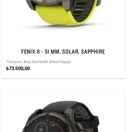
FENIX 8 - 51 MM, SOLAR, SAPPHIRE
Titanyum, Amp Sarı/Grafit Silikon Kayışlı
₺73.500,00