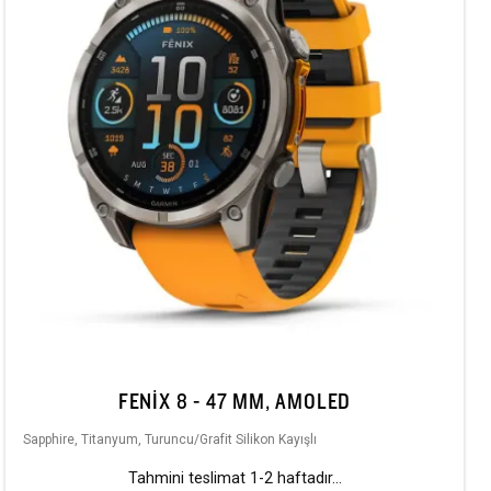
FENIX 8 - 47 MM, AMOLED
Sapphire, Titanyum, Turuncu/Grafit Silikon Kayışlı
Tahmini teslimat 1-2 haftadır...