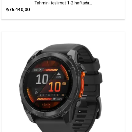
Tahmini teslimat 1-2 haftadır...
₺76.440,00