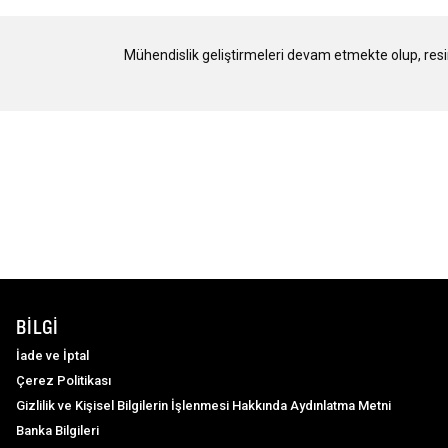
Mühendislik geliştirmeleri devam etmekte olup, resimle
BILGI
İade ve İptal
Çerez Politikası
Gizlilik ve Kişisel Bilgilerin İşlenmesi Hakkında Aydınlatma Metni
Banka Bilgileri