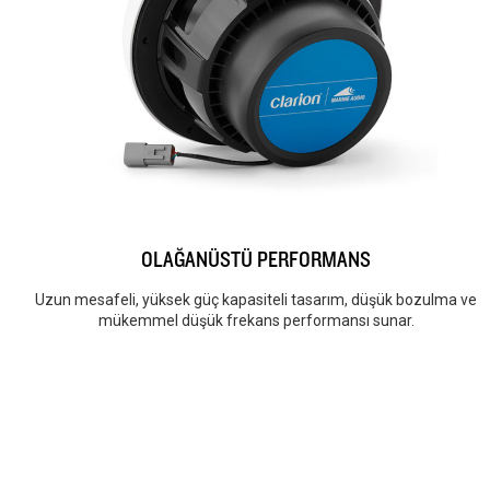
OLAĞANÜSTÜ PERFORMANS
Uzun mesafeli, yüksek güç kapasiteli tasarım, düşük bozulma ve
mükemmel düşük frekans performansı sunar.