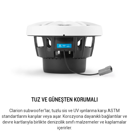
TUZ VE GÜNEŞTEN KORUMALI
Clarion subwoofer'lar, tuzlu sis ve UV ışınlarına karşı ASTM
standartlarını karşılar veya aşar. Korozyona dayanıklı bağlantılar ve
devre kartlarıyla birlikte denizcilik sınıfı malzemeler ve kaplamalar
içerirler.