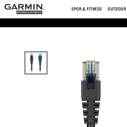
SPOR & FITNESS
OUTDOOR